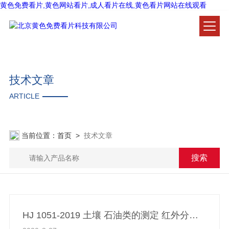
黄色免费看片,黄色网站看片,成人看片在线,黄色看片网站在线观看
技术文章
ARTICLE
当前位置：
首页
>
技术文章
HJ 1051-2019 土壤 石油类的测定 红外分光光度法