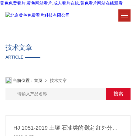
黄色免费看片,黄色网站看片,成人看片在线,黄色看片网站在线观看
技术文章
ARTICLE
当前位置：
首页
>
技术文章
HJ 1051-2019 土壤 石油类的测定 红外分光光度法