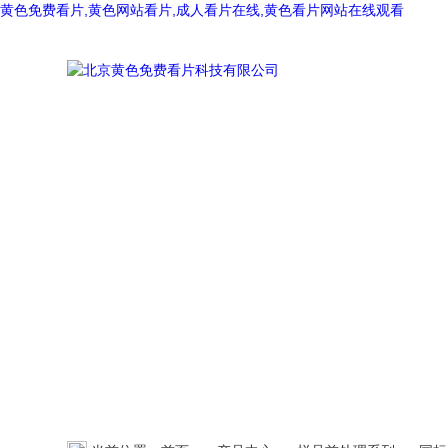
黄色免费看片,黄色网站看片,成人看片在线,黄色看片网站在线观看
产品中心
PRODUCT CENTER