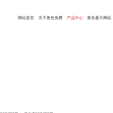
网站首页
关于黄色免费
产品中心
黄色看片网站
看片
在线观看