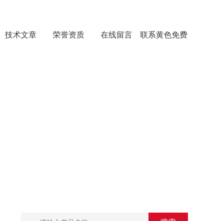
技术文章
荣誉资质
在线留言
联系黄色免费
看片