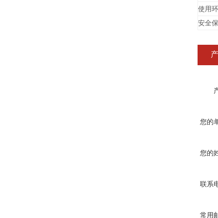
使用
安全
您的
您的
联系
常用