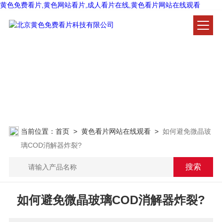
黄色免费看片,黄色网站看片,成人看片在线,黄色看片网站在线观看
黄色看片网站在线观看
NEWS CENTER
当前位置：
首页
>
黄色看片网站在线观看
>
如何避免微晶玻
璃COD消解器炸裂?
如何避免微晶玻璃COD消解器炸裂?