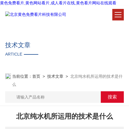
黄色免费看片,黄色网站看片,成人看片在线,黄色看片网站在线观看
技术文章
ARTICLE
当前位置：
首页
>
技术文章
>
北京纯水机所运用的技术是什
么
北京纯水机所运用的技术是什么